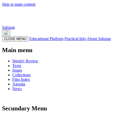
Skip to main content
Sabzian
Educational Platform
Practical Info
About Sabzian
CLOSE MENU
Main menu
Weekly Review
Texts
Issues
Collections
Film Index
Agenda
News
Secundary Menu