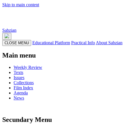
Skip to main content
Sabzian
Educational Platform
Practical Info
About Sabzian
CLOSE MENU
Main menu
Weekly Review
Texts
Issues
Collections
Film Index
Agenda
News
Secundary Menu