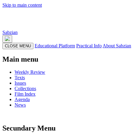
Skip to main content
Sabzian
Educational Platform
Practical Info
About Sabzian
CLOSE MENU
Main menu
Weekly Review
Texts
Issues
Collections
Film Index
Agenda
News
Secundary Menu